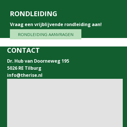
RONDLEIDING
Vraag een vrijblijvende rondleiding aan!
RONDLEIDING AANVRAGEN
CONTACT
Dr. Hub van Doorneweg 195
5026 RE Tilburg
info@therise.nl