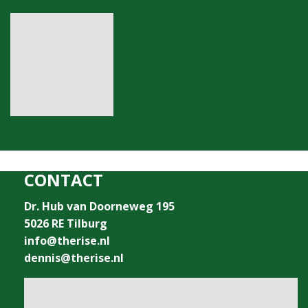
CONTACT
Dr. Hub van Doorneweg 195
5026 RE Tilburg
info@therise.nl
dennis@therise.nl