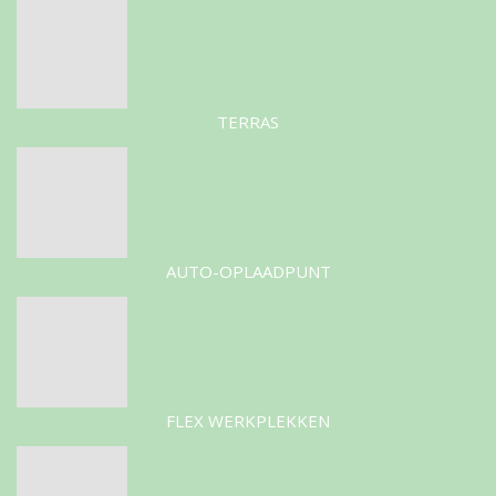
TERRAS
AUTO-OPLAADPUNT
FLEX WERKPLEKKEN