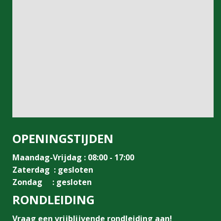
OPENINGSTIJDEN
Maandag-Vrijdag : 08:00 - 17:00
Zaterdag : gesloten
Zondag : gesloten
RONDLEIDING
Vraag een vrijblijvende rondleiding aan!