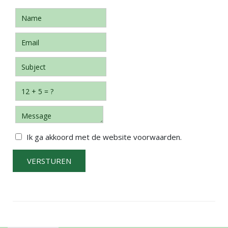
Ik ga akkoord met de website voorwaarden.
VERSTUREN