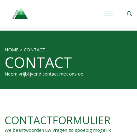
HOME > CONTACT
CONTACT
Neem vrijblijvend contact met ons op.
CONTACTFORMULIER
We beantwoorden uw vragen zo spoedig mogelijk.