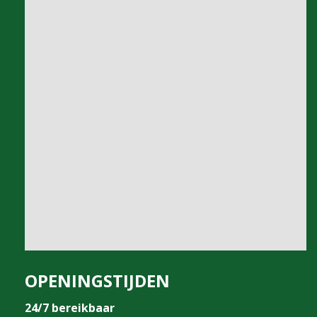
OPENINGSTIJDEN
24/7 bereikbaar